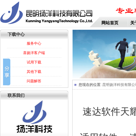
网站首页
关
下载中心
服务中心
喜扬洋客户端
试用下载
其他下载
问题解答
您现在的位置:
昆明扬洋科技有限公
联系我们
速达软件天