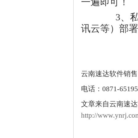
一遍即可！
3、私有云
讯云等）部署
云南速达软件销售
电话：0871-65195
文章来自云南速达
http://www.ynrj.co